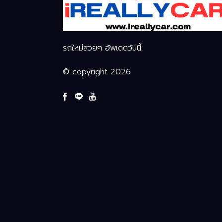
รถใหม่สวยๆ อัพเดตวันนี้
© copyright 2026