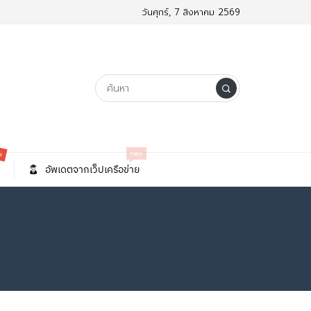
วันศุกร์, 7 สิงหาคม 2569
ew
new
อัพเดตจากเว็ปเครือข่าย