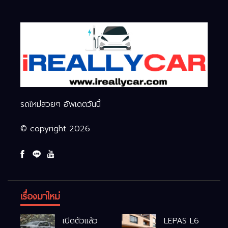
รถใหม่สวยๆ อัพเดตวันนี้
© copyright 2026
เรื่องมาใหม่
เปิดตัวแล้ว
LEPAS L6