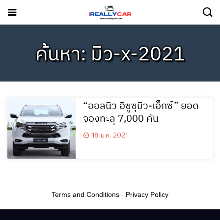
ค้นหา: มิว-x-2021
“ออลนิว อีซูซุมิว-เอ็กซ์” ยอด
จองทะลุ 7,000 คัน
18 ม.ค. 2021
Terms and Conditions
-
Privacy Policy