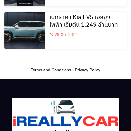
เปิดราคา Kia EV5 เอสยูวี
ไฟฟ้า เริ่มต้น 1.249 ล้านบาท
28 มี.ค. 2024
Terms and Conditions
-
Privacy Policy