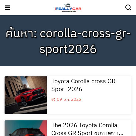
ค้นหา: corolla-cross-gr-
sport2026
Toyota Corolla cross GR
Sport 2026
09 ม.ค. 2026
The 2026 Toyota Corolla
Cross GR Sport ชมภาพการ