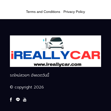
หมื่นบาท
มือถือ-นาฬิกา-แว่นอัจฉริยะ
Terms and Conditions
-
Privacy Policy
รถใหม่สวยๆ อัพเดตวันนี้
© copyright 2026