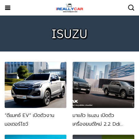
ISUZU
“ดีแมคซ์ EV” เปิดตัวงาน
มาแล้ว Isuzu เปิดตัว
มอเตอร์โชว์
เครื่องยนต์ใหม่ 2.2 Ddi
Maxforceความประหยัดควบคู่