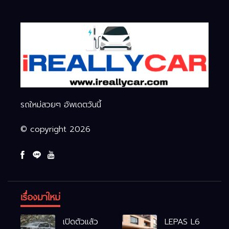
รถใหม่สวยๆ อัพเดตวันนี้
© copyright 2026
เรื่องมาใหม่
เปิดตัวแล้ว
LEPAS L6