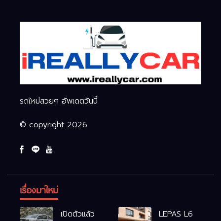
รถใหม่สวยๆ อัพเดตวันนี้
© copyright 2026
เรื่องมาใหม่
เปิดตัวแล้ว
LEPAS L6