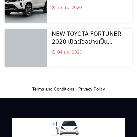
รอสำหรับแฟนพันธุ์แท้
25 ก.ย. 2020
NEW TOYOTA FORTUNER
2020 เปิดตัวอย่างเป็น
ทางการ
04 มิ.ย. 2020
Terms and Conditions
-
Privacy Policy