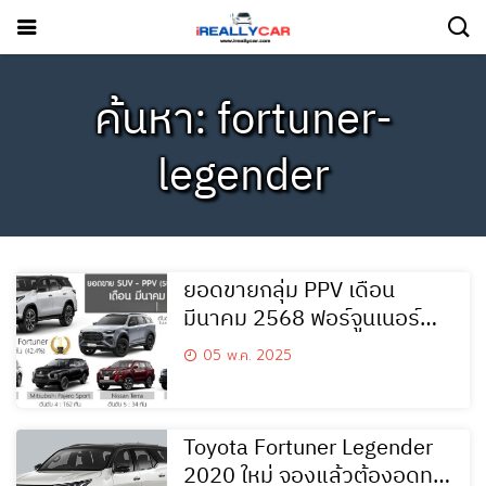
ค้นหา: fortuner-
legender
ยอดขายกลุ่ม PPV เดือน
มีนาคม 2568 ฟอร์จูนเนอร์
No.1
05 พ.ค. 2025
Toyota Fortuner Legender
2020 ใหม่ จองแล้วต้องอดทน