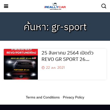
ค้นหา: gr-sport
25 สิงหาคม 2564 เปิดตัว
REVO GR SPORT 26
สิงหาคม 2564 FORTUNER
22 ส.ค. 2021
GR SPORT
Terms and Conditions
-
Privacy Policy