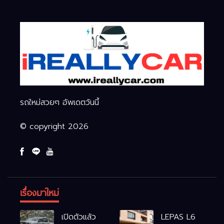
รถใหม่สวยๆ อัพเดตวันนี้
© copyright 2026
เรื่องมาใหม่
เปิดตัวแล้ว
LEPAS L6