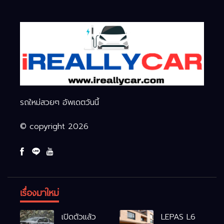
รถใหม่สวยๆ อัพเดตวันนี้
© copyright 2026
เรื่องมาใหม่
เปิดตัวแล้ว
LEPAS L6