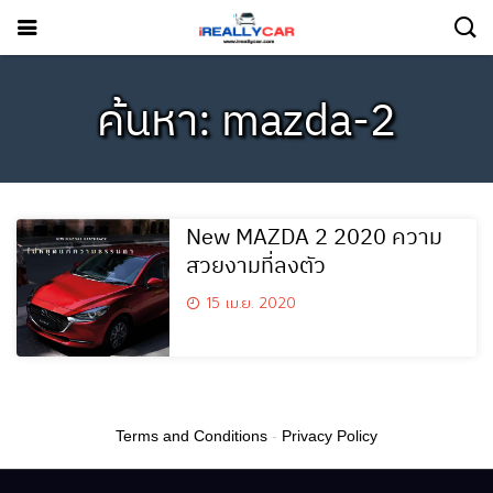
ค้นหา: mazda-2
New MAZDA 2 2020 ความ
สวยงามที่ลงตัว
15 เม.ย. 2020
Terms and Conditions
-
Privacy Policy