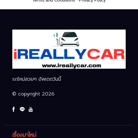
Terms and Conditions
-
Privacy Policy
รถใหม่สวยๆ อัพเดตวันนี้
© copyright 2026
เรื่องมาใหม่