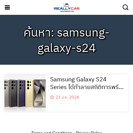
ค้นหา: samsung-
galaxy-s24
Samsung Galaxy S24
Series ได้ทำลายสถิติการพรี
ออเดอร์
23 ม.ค. 2024