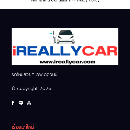
Terms and Conditions
-
Privacy Policy
รถใหม่สวยๆ อัพเดตวันนี้
© copyright 2026
เรื่องมาใหม่