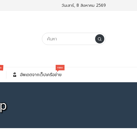
วันเสาร์, 8 สิงหาคม 2569
ew
new
อัพเดตจากเว็ปเครือข่าย
mp