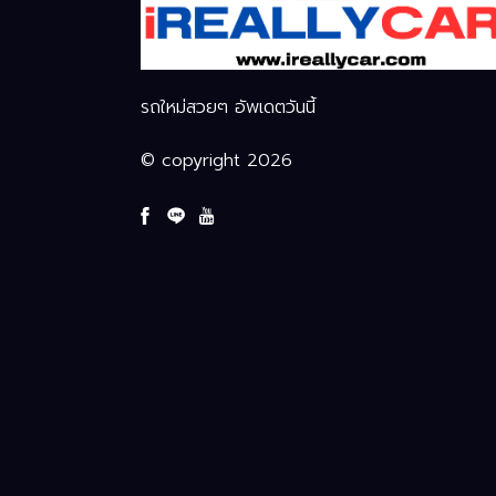
รถใหม่สวยๆ อัพเดตวันนี้
© copyright 2026