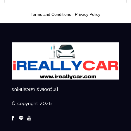
หมื่นบาท
เชื่อมมือถือ-นาฬิกา-แว่น
อัจฉริยะ
Terms and Conditions
-
Privacy Policy
รถใหม่สวยๆ อัพเดตวันนี้
© copyright 2026