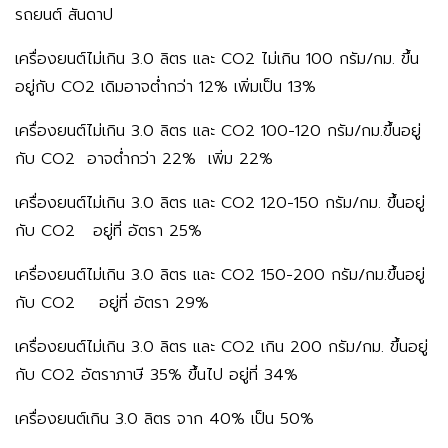
รถยนต์ สันดาป
เครื่องยนต์ไม่เกิน 3.0 ลิตร และ CO2 ไม่เกิน 100 กรัม/กม. ขึ้น
อยู่กับ CO2 เดิมอาจต่ำกว่า 12% เพิ่มเป็น 13%
เครื่องยนต์ไม่เกิน 3.0 ลิตร และ CO2 100-120 กรัม/กม.ขึ้นอยู่
กับ CO2 อาจต่ำกว่า 22% เพิ่ม 22%
เครื่องยนต์ไม่เกิน 3.0 ลิตร และ CO2 120-150 กรัม/กม. ขึ้นอยู่
กับ CO2 อยู่ที่ อัตรา 25%
เครื่องยนต์ไม่เกิน 3.0 ลิตร และ CO2 150-200 กรัม/กม.ขึ้นอยู่
กับ CO2 อยู่ที่ อัตรา 29%
เครื่องยนต์ไม่เกิน 3.0 ลิตร และ CO2 เกิน 200 กรัม/กม. ขึ้นอยู่
กับ CO2 อัตราภาษี 35% ขึ้นไป อยู่ที่ 34%
เครื่องยนต์เกิน 3.0 ลิตร จาก 40% เป็น 50%