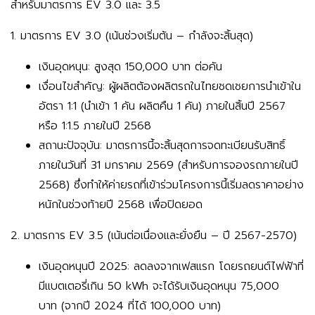
สำหรับมาตรการ
EV 3.0 และ 3.5
1. มาตรการ EV 3.0 (เน้นช่วงเริ่มต้น – กำลังจะสิ้นสุด)
เงินอุดหนุน:
สูงสุด
150,000 บาท
ต่อคัน
เงื่อนไขสำคัญ:
ผู้ผลิตต้องผลิตรถในไทยชดเชยการนำเข้าใน
อัตรา
1:1
(นำเข้า 1 คัน ผลิตคืน 1 คัน) ภายในสิ้นปี 2567
หรือ
1:1.5
ภายในปี 2568
สถานะปัจจุบัน:
มาตรการนี้จะสิ้นสุดการจดทะเบียนรับสิทธิ์
ภายในวันที่
31 มกราคม 2569
(สำหรับการจองรถภายในปี
2568) ซึ่งทำให้ค่ายรถที่เข้าร่วมโครงการนี้เริ่มลดราคาอย่าง
หนักในช่วงท้ายปี 2568 เพื่อปิดยอด
2. มาตรการ EV 3.5 (เน้นต่อเนื่องและยั่งยืน – ปี 2567-2570)
เงินอุดหนุนปี
2025:
ลดลงจากเฟสแรก โดยรถยนต์ไฟฟ้าที่
มีแบตเตอรี่เกิน 50 kWh จะได้รับเงินอุดหนุน
75,000
บาท
(จากปี 2024 ที่ได้ 100,000 บาท)