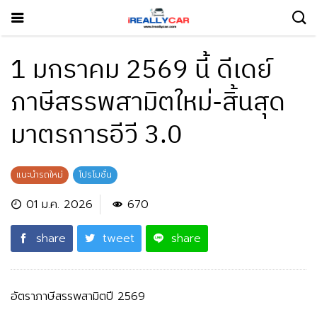
1 มกราคม 2569 นี้ ดีเดย์
ภาษีสรรพสามิตใหม่-สิ้นสุด
มาตรการอีวี 3.0
แนะนำรถใหม่
โปรโมชั่น
01 ม.ค. 2026
670
share
tweet
share
อัตราภาษีสรรพสามิตปี
2569