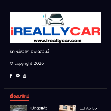
รถใหม่สวยๆ อัพเดตวันนี้
© copyright 2026
เรื่องมาใหม่
เปิดตัวแล้ว
LEPAS L6