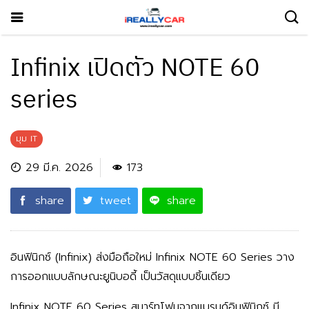
Infinix เปิดตัว NOTE 60
series
มุม IT
29 มี.ค. 2026
173
share
tweet
share
อินฟินิกซ์ (Infinix) ส่งมือถือใหม่ Infinix NOTE 60 Series วาง
การออกแบบลักษณะยูนิบอดี้ เป็นวัสดุแบบชิ้นเดียว
Infinix NOTE 60 Series สมาร์ทโฟนจากแบรนด์อินฟินิกซ์ มี