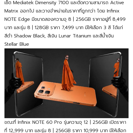
เซ็ต Mediatek Dimensity 7100 และตัดความสามารถ Active
Matrix ออกไป และวางจำหน่ายในราคาที่ถูกกว่า โดย Infinix
NOTE Edge มีขนาดสองความจุ 8 | 256GB ราคาอยู่ที่ 8,499
บาท และรุ่น 8 | 128GB ราคา 7,499 บาท มีให้เลือก 3 สี ได้แก่
สีดำ Shadow Black, สีเงิน Lunar Titanium และสีน้ำเงิน
Stellar Blue
ขณะที่ Infinix NOTE 60 Pro รุ่นความจุ 12 | 256GB เปิดราคา
ที่ 12,999 บาท และรุ่น 8 | 256GB ราคา 10,999 บาท มีให้เลือก