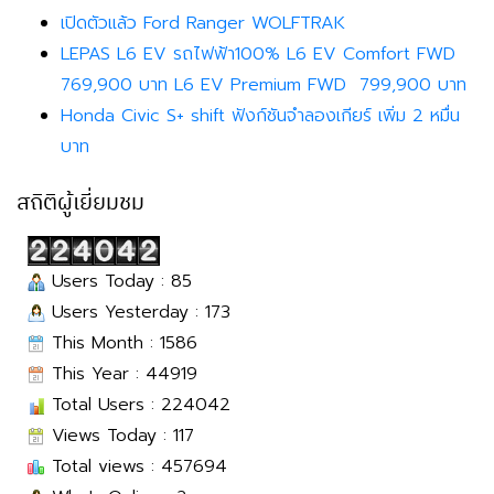
เปิดตัวแล้ว Ford Ranger WOLFTRAK
LEPAS L6 EV รถไฟฟ้า100% L6 EV Comfort FWD
769,900 บาท L6 EV Premium FWD 799,900 บาท
Honda Civic S+ shift ฟังก์ชันจำลองเกียร์ เพิ่ม 2 หมื่น
บาท
สถิติผู้เยี่ยมชม
Users Today : 85
Users Yesterday : 173
This Month : 1586
This Year : 44919
Total Users : 224042
Views Today : 117
Total views : 457694