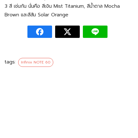
3 สี เช่นกัน นั่นคือ สีเงิน Mist Titanium, สีน้ำตาล Mocha
Brown และสีส้ม Solar Orange
tags:
Infinix NOTE 60