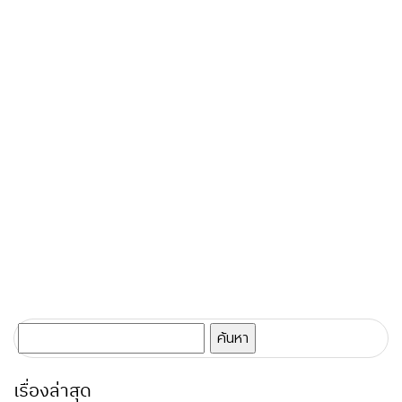
ค้นหา
สำหรับ:
เรื่องล่าสุด