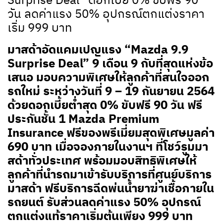
วัน ลดค่าแรง 50% อุปกรณ์ตกแต่งราคา
เริ่ม 999 บาท
มาสด้าอัดแคมเปญแรง “Mazda 9.9
Surprise Deal” 9 เดือน 9 กับที่สุดแห่งข้อ
เสนอ มอบความพิเศษให้ลูกค้าที่สนใจออก
รถใหม่ ระหว่างวันที่ 9 – 19 กันยายน 2564
ด้วยดอกเบี้ยต่ำสุด 0% ขับฟรี 90 วัน ฟรี
ประกันชั้น 1 Mazda Premium
Insurance ฟรีของพรีเมี่ยมสุดพิเศษมูลค่า
690 บาท เมื่อจองภายในงานฯ ที่โชว์รูมมา
สด้าทั่วประเทศ พร้อมมอบสิทธิพิเศษให้
ลูกค้าที่นำรถมาเข้ารับบริการที่ศูนย์บริการ
มาสด้า ฟรีบริการฉีดพ่นน้ำยาฆ่าเชื้อภายใน
รถยนต์ รับส่วนลดค่าแรง 50% อุปกรณ์
ตกแต่งแท้ราคาเริ่มต้นเพียง 999 บาท