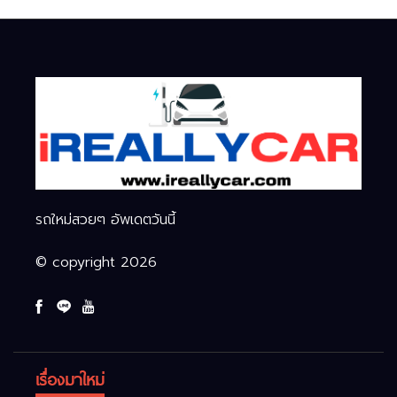
รถใหม่สวยๆ อัพเดตวันนี้
© copyright 2026
เรื่องมาใหม่