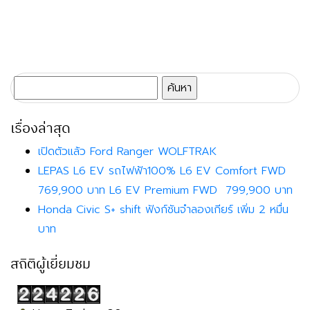
ค้นหา
สำหรับ:
เรื่องล่าสุด
เปิดตัวแล้ว Ford Ranger WOLFTRAK
LEPAS L6 EV รถไฟฟ้า100% L6 EV Comfort FWD
769,900 บาท L6 EV Premium FWD 799,900 บาท
Honda Civic S+ shift ฟังก์ชันจำลองเกียร์ เพิ่ม 2 หมื่น
บาท
สถิติผู้เยี่ยมชม