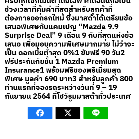
ครบทุกเซ็กเมนต์ โดยเฉพาะเดือนนี้ถือเป็น
ช่วงเวลาที่คุ้มค่าที่สุดสำหรับลูกค้าที่
ต้องการออกรถใหม่ ซึ่งมาสด้าได้เตรียมข้อ
เสนอพิเศษกับแคมเปญ “Mazda 9.9
Surprise Deal” 9 เดือน 9 กับที่สุดแห่งข้อ
เสนอ เพื่อมอบความพิเศษมากมาย ไม่ว่าจะ
เป็น ดอกเบี้ยต่ำสุด 0%1 ขับฟรี 90 วัน2
ฟรีประกันภัยชั้น 1 Mazda Premium
Insurance1 พร้อมฟรีของพรีเมี่ยมสุด
พิเศษ มูลค่า 690 บาท3 สำหรับลูกค้า 800
ท่านแรกที่จองรถระหว่างวันที่ 9 – 19
กันยายน 2564 ที่โชว์รูมมาสด้าทั่วประเทศ