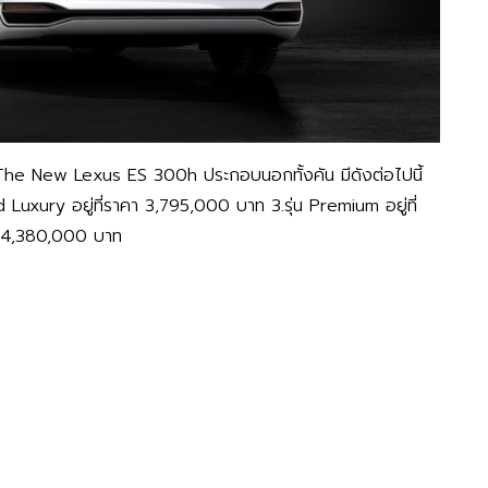
 The New Lexus ES 300h ประกอบนอกทั้งคัน มีดังต่อไปนี้
d Luxury อยู่ที่ราคา 3,795,000 บาท 3.รุ่น Premium อยู่ที่
คา 4,380,000 บาท