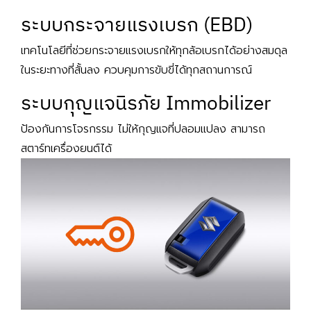
ระบบกระจายแรงเบรก (EBD)
เทคโนโลยีที่ช่วยกระจายแรงเบรกให้ทุกล้อเบรกได้อย่างสมดุล
ในระยะทางที่สั้นลง ควบคุมการขับขี่ได้ทุกสถานการณ์
ระบบกุญแจนิรภัย Immobilizer
ป้องกันการโจรกรรม ไม่ให้กุญแจที่ปลอมแปลง สามารถ
สตาร์ทเครื่องยนต์ได้