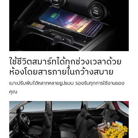
ใช้ชีวิตสมาร์ทได้ทุกช่วงเวลาด้วย
ห้องโดยสารภายในกว้างสบาย
เบาะปรับพับได้หลากหลายรูปแบบ รองรับทุกการใช้งานของ
คุณ