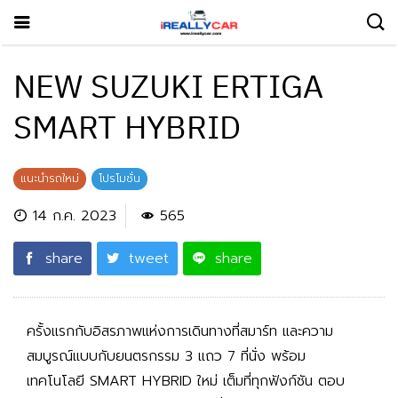
NEW SUZUKI ERTIGA
SMART HYBRID
แนะนำรถใหม่
โปรโมชั่น
14 ก.ค. 2023
565
share
tweet
share
ครั้งแรกกับอิสรภาพแห่งการเดินทางที่สมาร์ท และความ
สมบูรณ์แบบกับยนตรกรรม 3 แถว 7 ที่นั่ง พร้อม
เทคโนโลยี
SMART HYBRID
ใหม่ เต็มที่ทุกฟังก์ชัน ตอบ