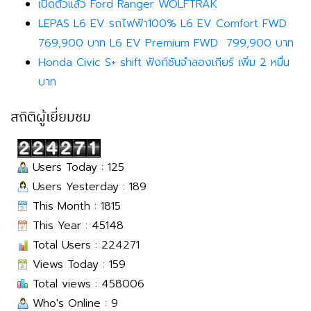
เปิดตัวแล้ว Ford Ranger WOLFTRAK
LEPAS L6 EV รถไฟฟ้า100% L6 EV Comfort FWD
769,900 บาท L6 EV Premium FWD 799,900 บาท
Honda Civic S+ shift ฟังก์ชันจำลองเกียร์ เพิ่ม 2 หมื่น
บาท
สถิติผู้เยี่ยมชม
Users Today : 125
Users Yesterday : 189
This Month : 1815
This Year : 45148
Total Users : 224271
Views Today : 159
Total views : 458006
Who's Online : 9