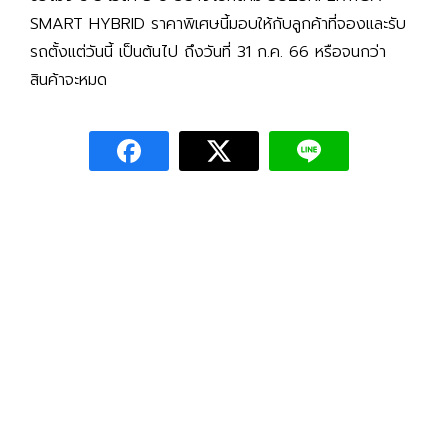
SMART HYBRID ราคาพิเศษนี้มอบให้กับลูกค้าที่จองและรับ
รถตั้งแต่วันนี้ เป็นต้นไป ถึงวันที่ 31 ก.ค. 66 หรือจนกว่า
สินค้าจะหมด