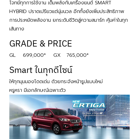
โจทย์ทุกการใช้งาน เต็มพลังกับเครื่องยนต์
SMART
HYBRID
ปราดเปรียวแต่นุ่มนวล อีกทั้งยังเพิ่มประสิทธิภาพ
การประหยัดพลังงาน ยกระดับชีวิตสู่ความสมาร์ท คุ้มค่าในทุก
เส้นทาง
GRADE & PRICE
GL 699,000* GX 765,000*
Smart ในทุกดีไซน์
ให้ทุกมุมมองโดดเด่น ด้วยกระจังหน้ารูปแบบใหม่
หรูหรา มีเอกลักษณ์เฉพาะตัว