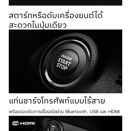
สตาร์ทหรือดับเครื่องยนต์ได้
สะดวกในปุ่มเดียว
แท่นชาร์จโทรศัพท์แบบไร้สาย
พร้อมรองรับการเชื่อมต่อผ่าน Bluetooth, USB และ HDMI