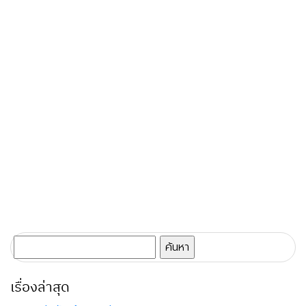
ค้นหา
สำหรับ:
เรื่องล่าสุด