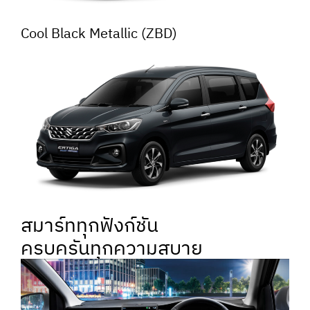
Cool Black Metallic (ZBD)
สมาร์ททุกฟังก์ชัน
ครบครันทุกความสบาย