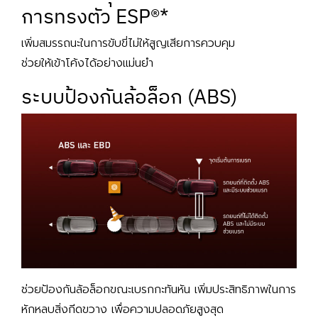
การทรงตัว ESP®*
เพิ่มสมรรถนะในการขับขี่ไม่ให้สูญเสียการควบคุม
ช่วยให้เข้าโค้งได้อย่างแม่นยำ
ระบบป้องกันล้อล็อก (ABS)
ช่วยป้องกันล้อล็อกขณะเบรกกะทันหัน เพิ่มประสิทธิภาพในการ
หักหลบสิ่งกีดขวาง เพื่อความปลอดภัยสูงสุด