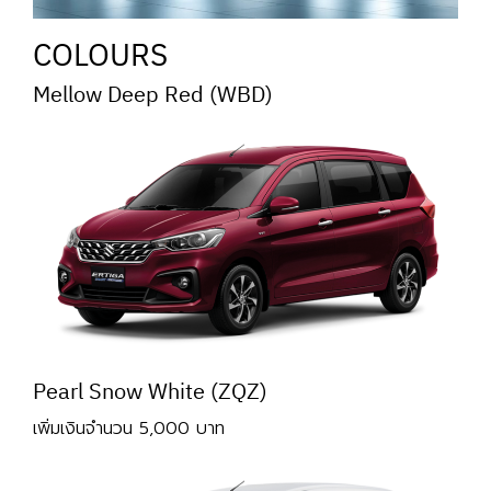
COLOURS
Mellow Deep Red (WBD)
Pearl Snow White (ZQZ)
เพิ่มเงินจำนวน 5,000 บาท