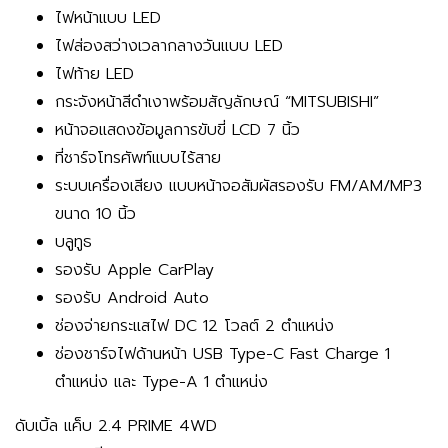
ไฟหน้าแบบ LED
ไฟส่องสว่างเวลากลางวันแบบ LED
ไฟท้าย LED
กระจังหน้าสีดำเงาพร้อมสัญลักษณ์ “MITSUBISHI”
หน้าจอแสดงข้อมูลการขับขี่ LCD 7 นิ้ว
ที่ชาร์จโทรศัพท์แบบไร้สาย
ระบบเครื่องเสียง แบบหน้าจอสัมผัสรองรับ FM/AM/MP3
ขนาด 10 นิ้ว
บลูทูธ
รองรับ Apple CarPlay
รองรับ Android Auto
ช่องจ่ายกระแสไฟ DC 12 โวลต์ 2 ตำแหน่ง
ช่องชาร์จไฟด้านหน้า USB Type-C Fast Charge 1
ตำแหน่ง และ Type-A 1 ตำแหน่ง
ดับเบิ้ล แค็บ 2.4 PRIME 4WD