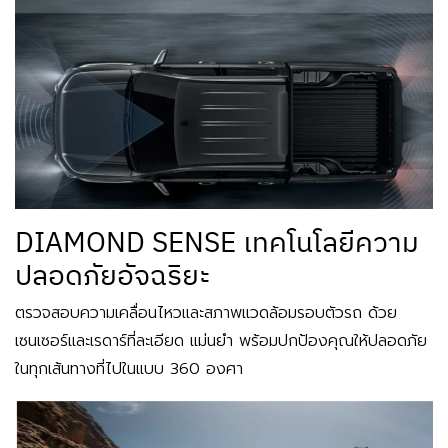
DIAMOND SENSE เทคโนโลยีความ
ปลอดภัยอัจฉริยะ
ตรวจสอบความเคลื่อนไหวและสภาพแวดล้อมรอบตัวรถ ด้วย
เซนเซอร์และเรดาร์ที่ละเอียด แม่นยำ พร้อมปกป้องคุณให้ปลอดภัย
ในทุกเส้นทางที่ไปในแบบ 360 องศา