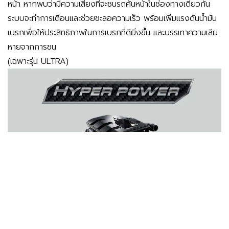
หน้า หากพบว่ามีความเสี่ยงที่จะชนรถคันหน้าในช่องทางเดียวกัน
ระบบจะทำการเตือนและช่วยชะลอความเร็ว พร้อมเพิ่มแรงดันน้ำมัน
เบรกเพื่อให้ประสิทธิภาพในการเบรกที่ดียิ่งขึ้น และบรรเทาความเสีย
หายจากการชน
(เฉพาะรุ่น ULTRA)