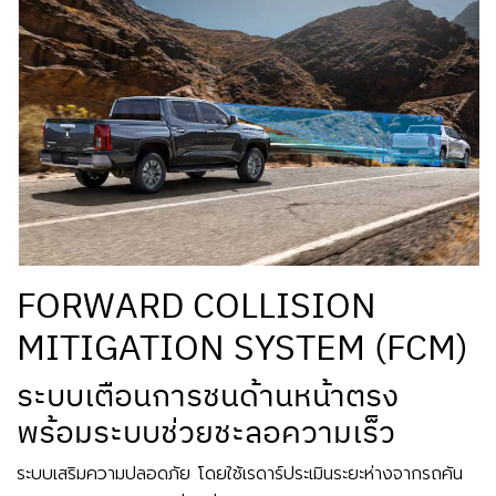
FORWARD COLLISION
MITIGATION SYSTEM (FCM)
ระบบเตือนการชนด้านหน้าตรง
พร้อมระบบช่วยชะลอความเร็ว
ระบบเสริมความปลอดภัย โดยใช้เรดาร์ประเมินระยะห่างจากรถคัน