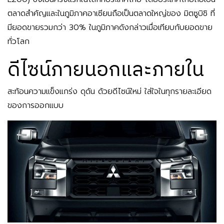
ตลาดสำคัญและในภูมิภาคอาเซียนถือเป็นตลาดใหญ่ของ มิตซูบิชิ ที่
มียอดขายรวมกว่า 30% ในภูมิภาคดังกล่าวเมื่อเทียบกับยอดขาย
ทั่วโลก
ดีไซน์ภายนอกและภายใน
สะท้อนความแข็งแกร่ง ดุดัน ด้วยดีไซน์ใหม่ ใส่ใจในทุกรายละเอียด
ของการออกแบบ