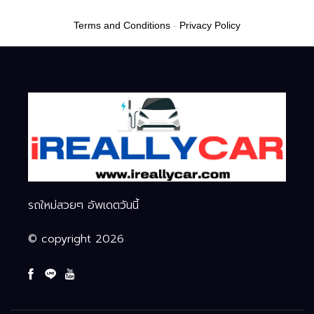
อัจฉริยะ
Terms and Conditions
-
Privacy Policy
รถใหม่สวยๆ อัพเดตวันนี้
© copyright 2026