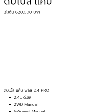
ดับเบิ้ล แค็บ
เริ่มต้น 820,000 บาท
ดับเบิ้ล แค็บ พลัส 2.4 PRO
2.4L ดีเซล
2WD Manual
6-Speed Manual