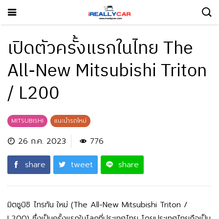
เปิดตัวครั้งแรกในไทย The
All-New Mitsubishi Triton
/ L200
MITSUBISHI
แนะนำรถใหม่
26 ก.ค. 2023
776
share
tweet
share
มิตซูบิชิ ไทรทัน ใหม่ (The All-New Mitsubishi Triton /
L200) ซึ่งเป็นครั้งแรกในโลกที่ประเทศไทย โดยประเทศไทยถือเป็น