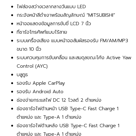
ไฟส่องสว่างเวลากลางวันแบบ LED
กระจังหน้าสีดำเงาพร้อมสัญลักษณ์ “MITSUBISHI”
หน้าจอแสดงข้อมูลการขับขี่ LCD 7 นิ้ว
ที่ชาร์จโทรศัพท์แบบไร้สาย
ระบบเครื่องเสียง แบบหน้าจอสัมผัสรองรับ FM/AM/MP3
ขนาด 10 นิ้ว
ระบบควบคุมการขับเคลื่อน และสมดุลขณะโค้ง Active Yaw
Control (AYC)
บลูทูธ
รองรับ Apple CarPlay
รองรับ Android Auto
ช่องจ่ายกระแสไฟ DC 12 โวลต์ 2 ตำแหน่ง
ช่องชาร์จไฟด้านหน้า USB Type-C Fast Charge 1
ตำแหน่ง และ Type-A 1 ตำแหน่ง
ช่องชาร์จไฟด้านหลัง USB Type-C Fast Charge 1
ตำแหน่ง และ Type-A 1 ตำแหน่ง