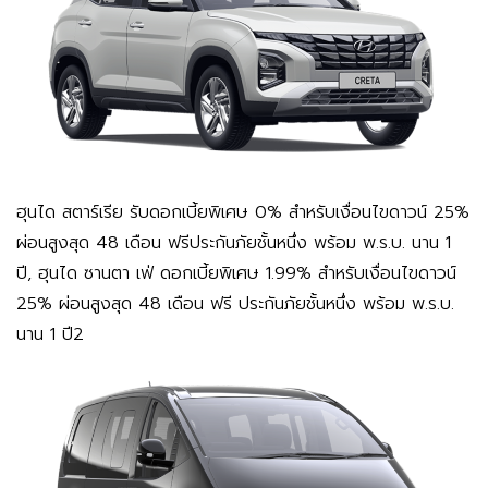
ฮุนได สตาร์เรีย
รับดอกเบี้ยพิเศษ 0% สำหรับเงื่อนไขดาวน์ 25%
ผ่อนสูงสุด 48 เดือน ฟรีประกันภัยชั้นหนึ่ง พร้อม พ.ร.บ. นาน 1
ปี, ฮุนได ซานตา เฟ่ ดอกเบี้ยพิเศษ 1.99% สำหรับเงื่อนไขดาวน์
25% ผ่อนสูงสุด 48 เดือน ฟรี ประกันภัยชั้นหนึ่ง พร้อม พ.ร.บ.
นาน 1 ปี2