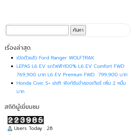
ค้นหา
สำหรับ:
เรื่องล่าสุด
เปิดตัวแล้ว Ford Ranger WOLFTRAK
LEPAS L6 EV รถไฟฟ้า100% L6 EV Comfort FWD
769,900 บาท L6 EV Premium FWD 799,900 บาท
Honda Civic S+ shift ฟังก์ชันจำลองเกียร์ เพิ่ม 2 หมื่น
บาท
สถิติผู้เยี่ยมชม
Users Today : 28