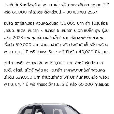
ประกันภัยชั้นหนึ่งพร้อม พ.ร.บ. และ ฟรี ค่าแรงเช็คระยะสูงสุด 3 ปี
หรือ 60,000 กิโลเมตร ตั้งแต่วันนี้ – 30 เมษายน 2567
ฮุนได สตาร์เกเซอร์
ส่วนลดเงินสด 150,000 บาท สำหรับรุ่นย่อย
เทรนด์, สไตล์, สมาร์ท 7, สมาร์ท 6, สมาร์ท 6 วิท แบล็ก รูฟ รุ่นปี
ผลิต 2023 และ สตาร์เกเซอร์ เอ็กซ์ ราคาพิเศษหลังหักส่วนลด
เริ่มต้น 619,000 บาท จำนวนจำกัด ฟรี ประกันภัยชั้นหนึ่ง พร้อม
พ.ร.บ. นาน 1 ปี ฟรี ค่าแรงเช็คระยะ 2 ปี หรือ 40,000 กิโลเมตร
ฮุนได เครต้า
ส่วนลดเงินสด 150,000 บาท สำหรับรุ่นย่อย เท
รนด์, สไตล์, สไตล์ พลัส และ สมาร์ท ราคาพิเศษหลังหักส่วนลด
เริ่มต้น 639,000 บาท จำนวนจำกัด ฟรี ประกันภัยชั้นหนึ่ง พร้อม
พ.ร.บ. นาน 1 ปี ฟรี ค่าแรงเช็คระยะ 3 ปี หรือ 60,000 กิโลเมตร