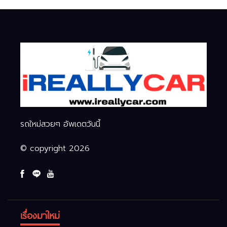
รถใหม่สวยๆ อัพเดตวันนี้
© copyright 2026
เรื่องมาใหม่