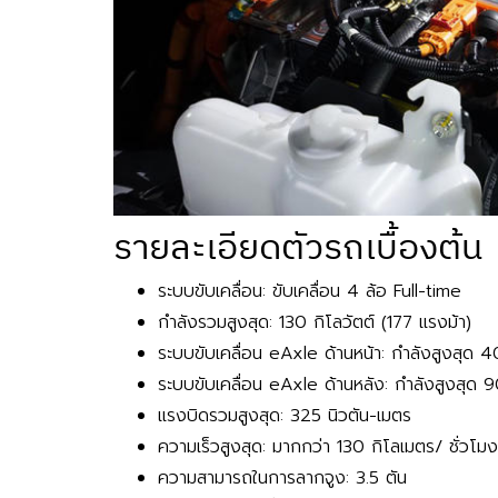
รายละเอียดตัวรถเบื้องต้น
ระบบขับเคลื่อน: ขับเคลื่อน 4 ล้อ Full-time
กำลังรวมสูงสุด: 130 กิโลวัตต์ (177 แรงม้า)
ระบบขับเคลื่อน eAxle ด้านหน้า: กำลังสูงสุด 4
ระบบขับเคลื่อน eAxle ด้านหลัง: กำลังสูงสุด 9
แรงบิดรวมสูงสุด: 325 นิวตัน-เมตร
ความเร็วสูงสุด: มากกว่า 130 กิโลเมตร/ ชั่วโมง
ความสามารถในการลากจูง: 3.5 ตัน