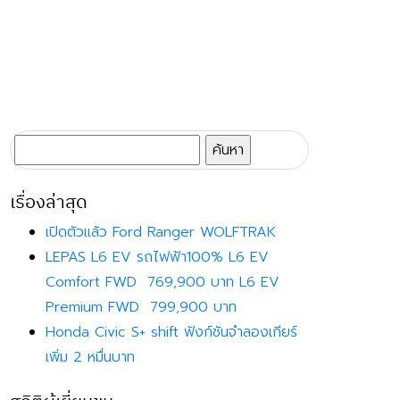
ค้นหา
สำหรับ:
เรื่องล่าสุด
เปิดตัวแล้ว Ford Ranger WOLFTRAK
LEPAS L6 EV รถไฟฟ้า100% L6 EV
Comfort FWD 769,900 บาท L6 EV
Premium FWD 799,900 บาท
Honda Civic S+ shift ฟังก์ชันจำลองเกียร์
เพิ่ม 2 หมื่นบาท