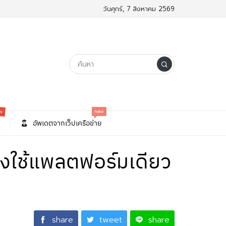
วันศุกร์, 7 สิงหาคม 2569
ew
new
อัพเดตจากเว็ปเครือข่าย
คงใช้แพลตฟอร์มเดียว
share
tweet
share