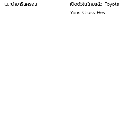
แนะนำยารีสครอส
เปิดตัวในไทยแล้ว Toyota
Yaris Cross Hev