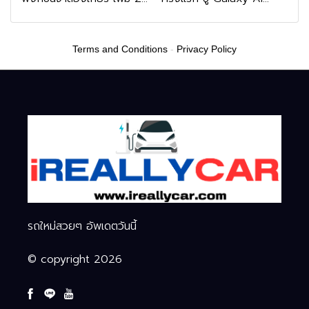
หมื่นบาท
เชื่อมมือถือ-นาฬิกา-แว่น
อัจฉริยะ
Terms and Conditions
-
Privacy Policy
รถใหม่สวยๆ อัพเดตวันนี้
© copyright 2026