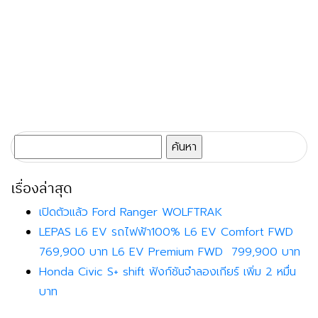
ค้นหา
สำหรับ:
เรื่องล่าสุด
เปิดตัวแล้ว Ford Ranger WOLFTRAK
LEPAS L6 EV รถไฟฟ้า100% L6 EV Comfort FWD
769,900 บาท L6 EV Premium FWD 799,900 บาท
Honda Civic S+ shift ฟังก์ชันจำลองเกียร์ เพิ่ม 2 หมื่น
บาท