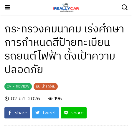
กระทรวงคมนาคม เร่งศึกษา
การกำหนดสีป้ายทะเบียน
รถยนต์ไฟฟ้า ตั้งเป้าความ
ปลอดภัย
EV - REVIEW
แนะนำรถใหม่
02 ม.ค. 2026
196
share
tweet
share