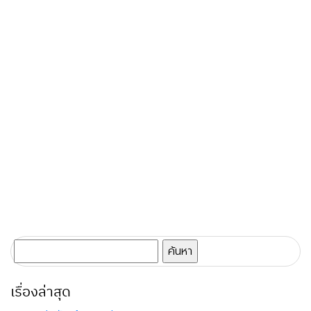
ค้นหา
สำหรับ:
เรื่องล่าสุด