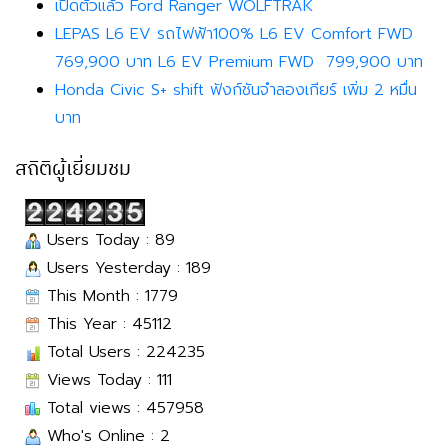
เปิดตัวแล้ว Ford Ranger WOLFTRAK
LEPAS L6 EV รถไฟฟ้า100% L6 EV Comfort FWD
769,900 บาท L6 EV Premium FWD 799,900 บาท
Honda Civic S+ shift ฟังก์ชันจำลองเกียร์ เพิ่ม 2 หมื่น
บาท
สถิติผู้เยี่ยมชม
Users Today : 89
Users Yesterday : 189
This Month : 1779
This Year : 45112
Total Users : 224235
Views Today : 111
Total views : 457958
Who's Online : 2