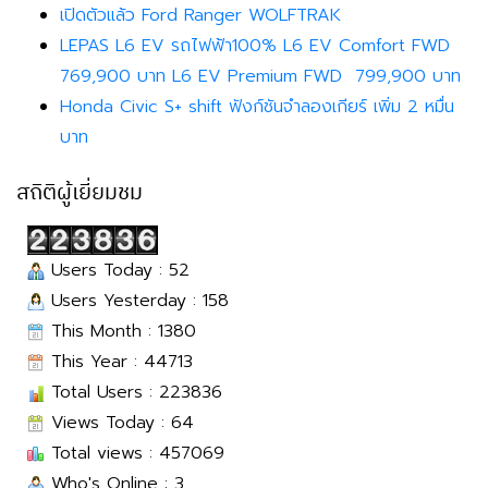
เปิดตัวแล้ว Ford Ranger WOLFTRAK
LEPAS L6 EV รถไฟฟ้า100% L6 EV Comfort FWD
769,900 บาท L6 EV Premium FWD 799,900 บาท
Honda Civic S+ shift ฟังก์ชันจำลองเกียร์ เพิ่ม 2 หมื่น
บาท
สถิติผู้เยี่ยมชม
Users Today : 52
Users Yesterday : 158
This Month : 1380
This Year : 44713
Total Users : 223836
Views Today : 64
Total views : 457069
Who's Online : 3