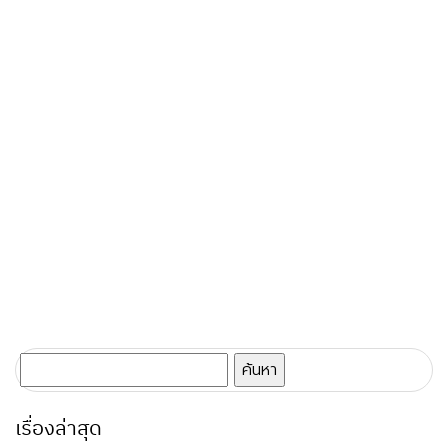
ค้นหา
สำหรับ:
เรื่องล่าสุด