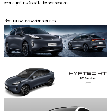
ความสนุกที่มาพร้อมดีไซน์สะกดทุกสายตา
เท่ทุกมุมมอง คล่องตัวทุกเส้นทาง