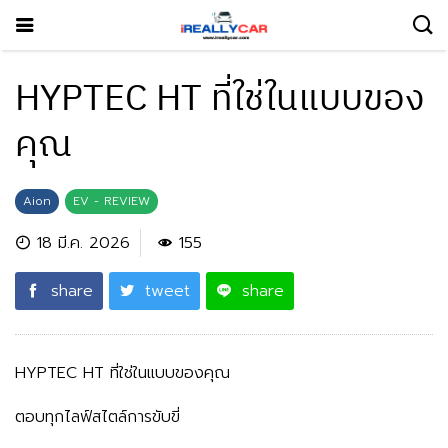
HYPTEC HT ที่ใช่ในแบบของ
คุณ
Aion
EV - REVIEW
18 มี.ค. 2026
155
share
tweet
share
HYPTEC HT ที่ใช่ในแบบของคุณ
ตอบทุกไลฟ์สไตล์การขับขี่