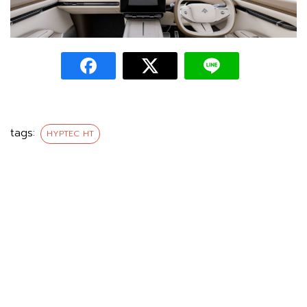
tags:
HYPTEC HT