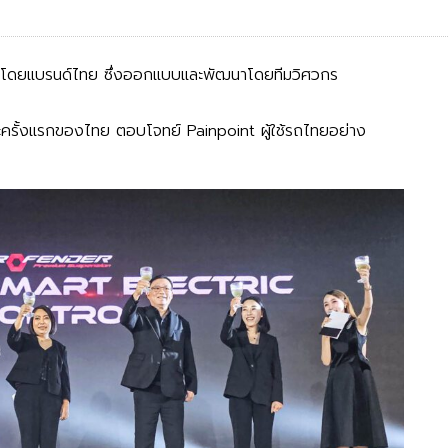
สนอโดยแบรนด์ไทย
ซึ่งออกแบบและพัฒนาโดยทีมวิศวกร
ะครั้งแรกของไทย ตอบโจทย์ Painpoint ผู้ใช้รถไทยอย่าง