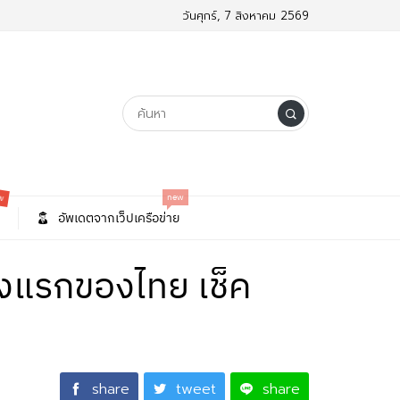
วันศุกร์, 7 สิงหาคม 2569
w
new
อัพเดตจากเว็ปเครือข่าย
้งแรกของไทย เช็ค
share
tweet
share