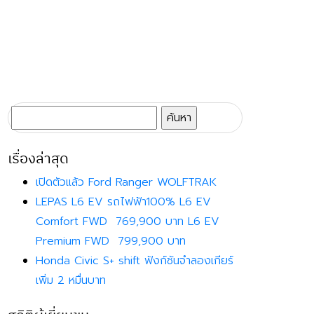
ค้นหา
สำหรับ:
เรื่องล่าสุด
เปิดตัวแล้ว Ford Ranger WOLFTRAK
LEPAS L6 EV รถไฟฟ้า100% L6 EV
Comfort FWD 769,900 บาท L6 EV
Premium FWD 799,900 บาท
Honda Civic S+ shift ฟังก์ชันจำลองเกียร์
เพิ่ม 2 หมื่นบาท