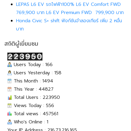
LEPAS L6 EV รถไฟฟ้า100% L6 EV Comfort FWD
769,900 บาท L6 EV Premium FWD 799,900 บาท
Honda Civic S+ shift ฟังก์ชันจำลองเกียร์ เพิ่ม 2 หมื่น
บาท
สถิติผู้เยี่ยมชม
Users Today : 166
Users Yesterday : 158
This Month : 1494
This Year : 44827
Total Users : 223950
Views Today : 556
Total views : 457561
Who's Online : 1
Your IP Address : 216.73.216.165