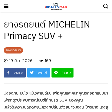
ยางรถยนต์ MICHELIN
Primacy SUV +
ยางรถยนต์
19 มี.ค. 2026
169
share
tweet
share
ปลอดภัย มั่นใจ แม้เวลาเปลี่ยน เพื่อคุณและคนที่คุณรักออกแบบมา
เพื่อที่สุดประสบการณ์ขับขี่ให้กับรถ SUV ของคุณ
มั่นใจในความปลอดภัยแม้เวลาเปลี่ยนด้วยยางมิชลิน ไพรมาซี่ เอสยู