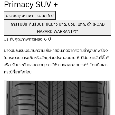
Primacy SUV +
ประกันคุณภาพการผลิต 6 ปี
การรับประกันรับประกันยาง บาด, บวม, แตก, ตำ (ROAD
HAZARD WARRANTY)*
ประกันคุณภาพการผลิต 6 ปี
ยางมิชลินรับประกันความเสียหายอันเกิดจากความชำรุดบกพร่อง
ในกระบวนการผลิตหรือวัสดุส่วนประกอบนาน 6 ปีนับจากวันที่ซื้อ*
หรือ รับประกันตลอดอายุ การใช้งานของดอกยาง** โดยถือเอา
กรณีที่มาถึงก่อน