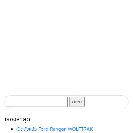
ค้นหา
สำหรับ:
เรื่องล่าสุด
เปิดตัวแล้ว Ford Ranger WOLFTRAK