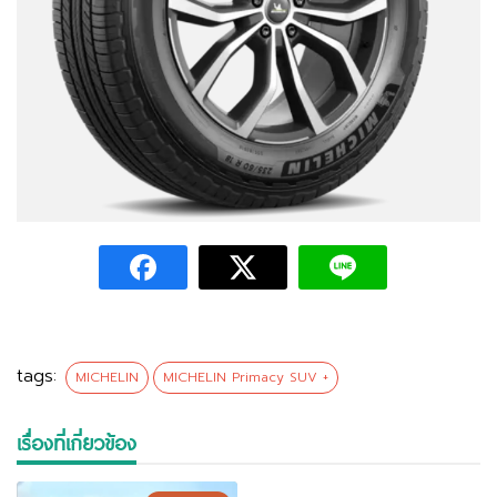
tags:
MICHELIN
MICHELIN Primacy SUV +
เรื่องที่เกี่ยวข้อง