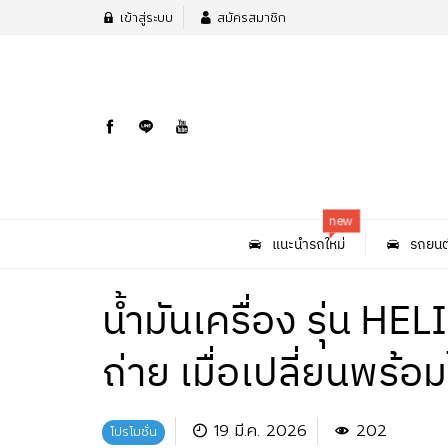
เข้าสู่ระบบ
สมัครสมาชิก
new
แนะนำรถใหม่
รถยนต
น้ำมันเครื่อง รุ่น HE
ถ่าย เมื่อเปลี่ยนพร้อ
19 มี.ค. 2026
202
โปรโมชั่น