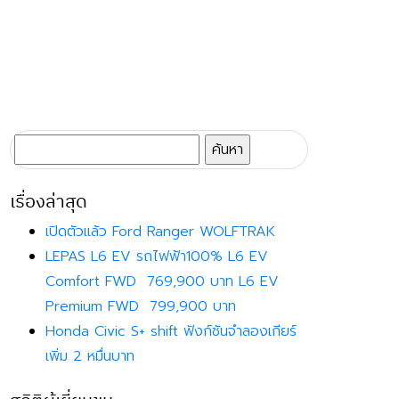
ค้นหา
สำหรับ:
เรื่องล่าสุด
เปิดตัวแล้ว Ford Ranger WOLFTRAK
LEPAS L6 EV รถไฟฟ้า100% L6 EV
Comfort FWD 769,900 บาท L6 EV
Premium FWD 799,900 บาท
Honda Civic S+ shift ฟังก์ชันจำลองเกียร์
เพิ่ม 2 หมื่นบาท