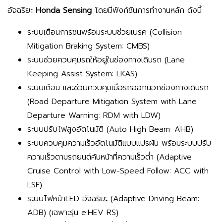
อัจฉริยะ
Honda Sensing
โดยมีฟังก์ชันการทำงานหลัก ดังนี้
ระบบเตือนการชนพร้อมระบบช่วยเบรค (Collision
Mitigation Braking System: CMBS)
ระบบช่วยควบคุมรถให้อยู่ในช่องทางเดินรถ (Lane
Keeping Assist System: LKAS)
ระบบเตือน และช่วยควบคุมเมื่อรถออกนอกช่องทางเดินรถ
(Road Departure Mitigation System with Lane
Departure Warning: RDM with LDW)
ระบบปรับไฟสูงอัตโนมัติ (Auto High Beam: AHB)
ระบบควบคุมความเร็วอัตโนมัติแบบแปรผัน พร้อมระบบปรับ
ความเร็วตามรถยนต์คันหน้าที่ความเร็วต่ำ (Adaptive
Cruise Control with Low-Speed Follow: ACC with
LSF)
ระบบไฟหน้าLED อัจฉริยะ (Adaptive Driving Beam:
ADB) (เฉพาะรุ่น e:HEV RS)