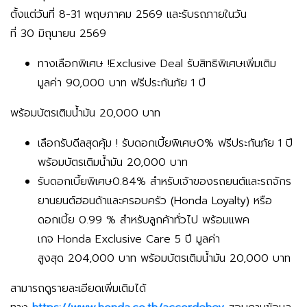
ตั้งแต่วันที่ 8-31 พฤษภาคม 2569 และรับรถภายในวัน
ที่ 30 มิถุนายน 2569
ทางเลือกพิเศษ !Exclusive Deal รับสิทธิพิเศษเพิ่มเติม
มูลค่า 90,000 บาท ฟรีประกันภัย 1 ปี
พร้อมบัตรเติมน้ำมัน 20,000 บาท
เลือกรับดีลสุดคุ้ม ! รับดอกเบี้ยพิเศษ0% ฟรีประกันภัย 1 ปี
พร้อมบัตรเติมน้ำมัน 20,000 บาท
รับดอกเบี้ยพิเศษ0.84% สำหรับเจ้าของรถยนต์และรถจักร
ยานยนต์ฮอนด้าและครอบครัว (Honda Loyalty) หรือ
ดอกเบี้ย 0.99 % สำหรับลูกค้าทั่วไป พร้อมแพค
เกจ Honda Exclusive Care 5 ปี มูลค่า
สูงสุด 204,000 บาท พร้อมบัตรเติมน้ำมัน 20,000 บาท
สามารถดูรายละเอียดเพิ่มเติมได้