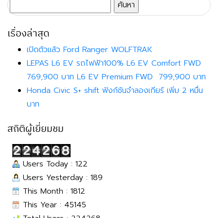
ค้นหา
สำหรับ:
เรื่องล่าสุด
เปิดตัวแล้ว Ford Ranger WOLFTRAK
LEPAS L6 EV รถไฟฟ้า100% L6 EV Comfort FWD
769,900 บาท L6 EV Premium FWD 799,900 บาท
Honda Civic S+ shift ฟังก์ชันจำลองเกียร์ เพิ่ม 2 หมื่น
บาท
สถิติผู้เยี่ยมชม
Users Today : 122
Users Yesterday : 189
This Month : 1812
This Year : 45145