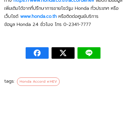
ทาง
https://www.honda.co.th/accordehev
สอบถามข้อมูล
เพิ่มเติมได้จากที่ปรึกษาการขายโชว์รูม Honda ทั่วประเทศ หรือ
เว็บไซต์
www.honda.co.th
หรือติดต่อศูนย์บริการ
ข้อมูล Honda 24 ชั่วโมง โทร 0-2341-7777
tags:
Honda Accord e:HEV