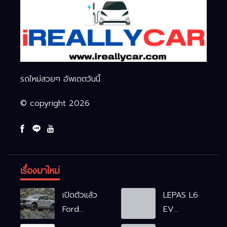
รถใหม่สวยๆ อัพเดตวันนี้
© copyright 2026
เรื่องมาใหม่
เปิดตัวแล้ว
LEPAS L6
Ford
EV
Ranger
รถไฟฟ้า100%