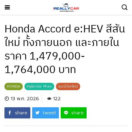
Honda Accord e:HEV สีสัน
ใหม่ ทั้งภายนอก และภายใน
ราคา 1,479,000-
1,764,000 บาท
HONDA
Hybride Phev
แนะนำรถใหม่
13 พ.ค. 2026
122
share
tweet
share