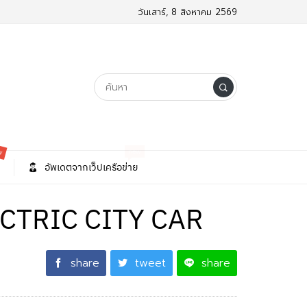
วันเสาร์, 8 สิงหาคม 2569
w
new
อัพเดตจากเว็ปเครือข่าย
CTRIC CITY CAR
share
tweet
share