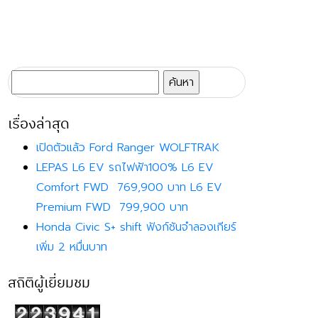
ค้นหา
สำหรับ:
เรื่องล่าสุด
เปิดตัวแล้ว Ford Ranger WOLFTRAK
LEPAS L6 EV รถไฟฟ้า100% L6 EV
Comfort FWD 769,900 บาท L6 EV
Premium FWD 799,900 บาท
Honda Civic S+ shift ฟังก์ชันจำลองเกียร์
เพิ่ม 2 หมื่นบาท
สถิติผู้เยี่ยมชม