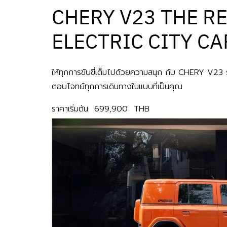
CHERY V23 THE R
ELECTRIC CITY CA
ให้ทุกการขับขี่เต็มไปด้วยความสนุก กับ CHERY V2
ตอบโจทย์ทุกการเดินทางในแบบที่เป็นคุณ
ราคาเริ่มต้น 699,900
THB