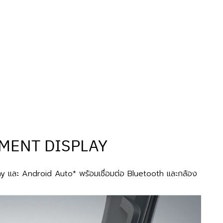
NMENT DISPLAY
ay และ Android Auto* พร้อมเชื่อมต่อ Bluetooth และกล้อง