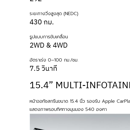
ระยะทางวิ่งสูงสุด (NEDC)
430 กม.
รูปแบบการขับเคลื่อน​
2WD & 4WD
อัตราเร่ง 0–100 กม./ชม.
7.5 วินาที
15.4” MULTI-INFOTAI
หน้าจอทัชสกรีนขนาด 15.4 นิ้ว รองรับ Apple CarPl
แสดงภาพรอบทิศทางมุมมอง 540 องศา​