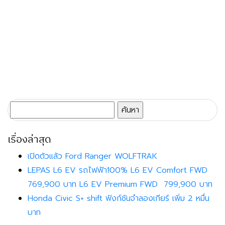
ค้นหา
สำหรับ:
เรื่องล่าสุด
เปิดตัวแล้ว Ford Ranger WOLFTRAK
LEPAS L6 EV รถไฟฟ้า100% L6 EV Comfort FWD
769,900 บาท L6 EV Premium FWD 799,900 บาท
Honda Civic S+ shift ฟังก์ชันจำลองเกียร์ เพิ่ม 2 หมื่น
บาท