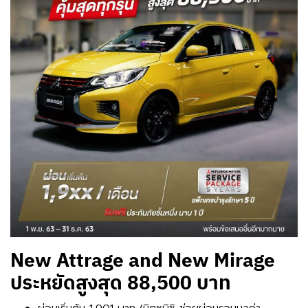
New Attrage and New Mirage
ประหยัดสูงสุด 88,500 บาท