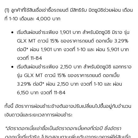
(1) ลูกค้าที่ใช้สินเชื่อเช่าซื้อรถยนต์ มีสิทธิรับ มิตซูบิชิช่วยผ่อน เดือน
ที่ 1-10 เดือนละ 4,000 บาท
เริ่มต้นผ่อนชำระเพียง 1,901 บาท สำหรับมิตซูบิชิ มิราจ รุ่น
GLX MT ดาวน์ 15% ของราคารถยนต์ ดอกเบี้ย 3.29%
ต่อปี* ผ่อน 1,901 บาท งวดที่ 1-10 และ ผ่อน 5,901 บาท
งวดที่ 11-84
เริ่มต้นผ่อนชำระเพียง 2,150 บาท สำหรับมิตซูบิชิ แอททราจ
รุ่น GLX MT ดาวน์ 15% ของราคารถยนต์ ดอกเบี้ย
3.29% ต่อปี* ผ่อน 2,150 บาท งวดที่ 1-10 และ ผ่อน
6,150 บาท งวดที่ 11-84
ทั้งนี้ อัตราการผ่อนชำระข้างต้นอาจปรับเปลี่ยนไปขึ้นอยู่กับจำนวน
เงินดาวน์และระยะเวลาการผ่อนชำระ
*อัตราดอกเบี้ยเช่าซื้อเป็นอัตราดอกเบี้ยคงที่ต่อปี ซึ่งอัตรา
ดอกเบี้ยที่แท้จริง โปรดสอบถามเพิ่มเติมจากธนาคารผู้ให้สินเชื่อ