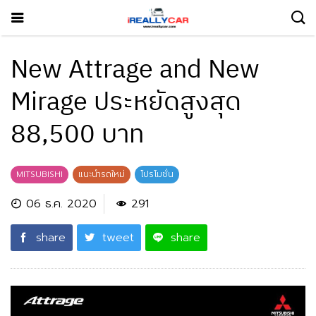
New Attrage and New
Mirage ประหยัดสูงสุด
88,500 บาท
MITSUBISHI
แนะนำรถใหม่
โปรโมชั่น
06 ธ.ค. 2020
291
share
tweet
share