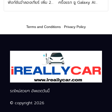
ฟังก์ชันจำลองเกียร์ เพิ่ม 2
ครั้งแรก ชู Galaxy AI
หมื่นบาท
เชื่อมมือถือ-นาฬิกา-แว่น
อัจฉริยะ
Terms and Conditions
-
Privacy Policy
รถใหม่สวยๆ อัพเดตวันนี้
© copyright 2026