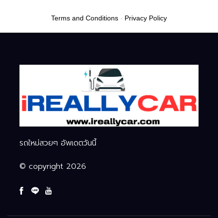
อัจฉริยะ
Terms and Conditions
-
Privacy Policy
รถใหม่สวยๆ อัพเดตวันนี้
© copyright 2026