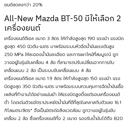
ยนต์ลดลงกว่า 20%
All-New Mazda BT-50 มีให้เลือก 2
เครื่องยนต์
เครื่องยนต์ดีเซล ขนาด 3 ลิตร ให้กำลังสูงสุด 190 แรงม้า แรงบิด
สูงสุด 450 นิวตัน-เมตร มาพร้อมระบบหัวฉีดน้ำมันแรงดันสูง
250 MPa ให้ละอองน้ำมันละเอียด และการเผาไหม้ที่สมบูรณ์ ถูก
วางอยู่ในรุ่นขับเคลื่อน 4 ล้อ ที่สามารถปรับเปลี่ยนจากการขับ
เคลื่อนแบบ 2 ล้อ เป็นระบบขับเคลื่อนแบบ 4 ล้อ
เครื่องยนต์ดีเซล ขนาด 1.9 ลิตร ให้กำลังสูงสุด 150 แรงม้า แรง
บิดสูงสุด 350 นิวตัน-เมตร มาพร้อมระบบควบคุมการฉีดน้ำมันเชื้อ
เพลิงที่ทำงานได้อย่างแม่นยำ ให้แรงบิดสูงตั้งแต่รอบเครื่องยนต์
ต่ำ โดดเด่นด้วยอัตราประหยัดน้ำมันที่ดีที่สุดในคลาสกับตัวเลข 16.1
กิโลเมตร/ลิตร* จึงเป็นมิตรต่อสิ่งแวดล้อม ถูกวางอยู่ในรุ่นขับ
เคลื่อน 2 ล้อ ซึ่งเครื่องยนต์ทั้ง 2 ขนาด รองรับน้ำมันได้ถึง B20