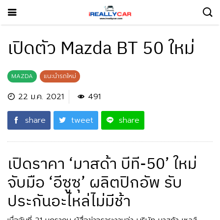
เปิดตัว Mazda BT 50 ใหม่
MAZDA
แนะนำรถใหม่
22 ม.ค. 2021
491
share
tweet
share
เปิดราคา ‘มาสด้า บีที-50’ ใหม่
จับมือ ‘อีซูซุ’ ผลิตปิกอัพ รับ
ประกันอะไหล่ไม่มีช้า