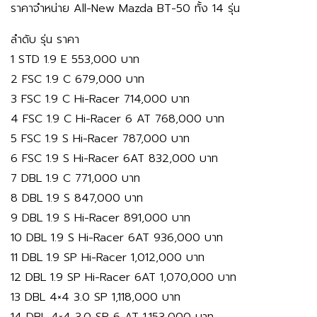
ราคาจำหน่าย All-New Mazda BT-50 ทั้ง 14 รุ่น
ลำดับ รุ่น ราคา
1 STD 1.9 E 553,000 บาท
2 FSC 1.9 C 679,000 บาท
3 FSC 1.9 C Hi-Racer 714,000 บาท
4 FSC 1.9 C Hi-Racer 6 AT 768,000 บาท
5 FSC 1.9 S Hi-Racer 787,000 บาท
6 FSC 1.9 S Hi-Racer 6AT 832,000 บาท
7 DBL 1.9 C 771,000 บาท
8 DBL 1.9 S 847,000 บาท
9 DBL 1.9 S Hi-Racer 891,000 บาท
10 DBL 1.9 S Hi-Racer 6AT 936,000 บาท
11 DBL 1.9 SP Hi-Racer 1,012,000 บาท
12 DBL 1.9 SP Hi-Racer 6AT 1,070,000 บาท
13 DBL 4×4 3.0 SP 1,118,000 บาท
14 DBL 4×4 3.0 SP 6 AT 1,153,000 บาท