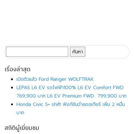
ค้นหา
สำหรับ:
เรื่องล่าสุด
เปิดตัวแล้ว Ford Ranger WOLFTRAK
LEPAS L6 EV รถไฟฟ้า100% L6 EV Comfort FWD
769,900 บาท L6 EV Premium FWD 799,900 บาท
Honda Civic S+ shift ฟังก์ชันจำลองเกียร์ เพิ่ม 2 หมื่น
บาท
สถิติผู้เยี่ยมชม