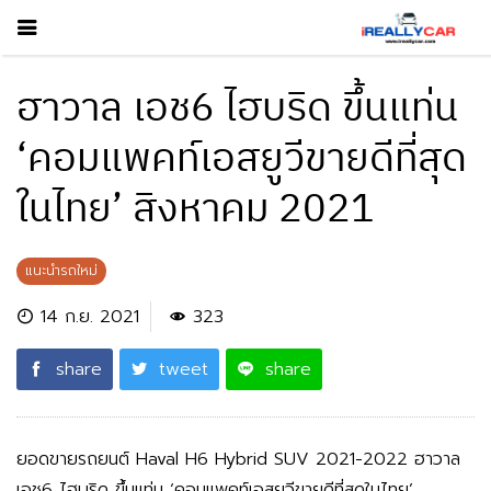
ฮาวาล เอช6 ไฮบริด ขึ้นแท่น
‘คอมแพคท์เอสยูวีขายดีที่สุด
ในไทย’ สิงหาคม 2021
แนะนำรถใหม่
14 ก.ย. 2021
323
share
tweet
share
ยอดขายรถยนต์ Haval H6 Hybrid SUV 2021-2022 ฮาวาล
เอช6 ไฮบริด ขึ้นแท่น ‘คอมแพคท์เอสยูวีขายดีที่สุดในไทย’