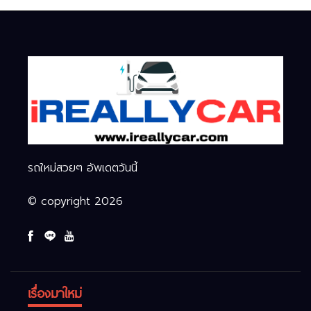
รถใหม่สวยๆ อัพเดตวันนี้
© copyright 2026
เรื่องมาใหม่