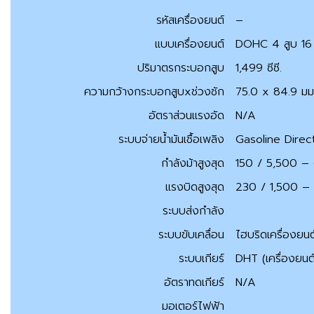
รหัสเครื่องยนต์
–
แบบเครื่องยนต์
DOHC 4 สูบ 16 
ปริมาตรกระบอกสูบ
1,499 ซีซี.
ความกว้างกระบอกสูบxช่วงชัก
75.0 x 84.9 มม
อัตราส่วนแรงอัด
N/A
ระบบจ่ายน้ำมันเชื้อเพลิง
Gasoline Direct
กำลังม้าสูงสุด
150 / 5,500 – 
แรงบิดสูงสุด
230 / 1,500 – 
ระบบส่งกำลัง
ระบบขับเคลื่อน
ไฮบริดเครื่องยนต
ระบบเกียร์
DHT (เครื่องยนต
อัตราทดเกียร์
N/A
มอเตอร์ไฟฟ้า