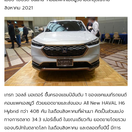
สิงหาคม 2021
เกรท วอลล์ มอเตอร์ ขึ้นครองแชมป์อันดับ 1 ของเซคเมนท์รถยนต์
คอมแพคเอสยูวี ด้วยยอดขายและส่งมอบ All New HAVAL H6
Hybrid กว่า 408 คัน ในเดือนสิงหาคมที่ผ่านมา คิดเป็นส่วนแบ่ง
ทางการตลาด 34.3 เปอร์เซ็นต์ ในขณะเดียวกัน ยอดขายโดยรวม
ของบริษัทในตลาดโลก ในเดือนสิงหาคม และตลอดทั้งปีนี้ มีการ