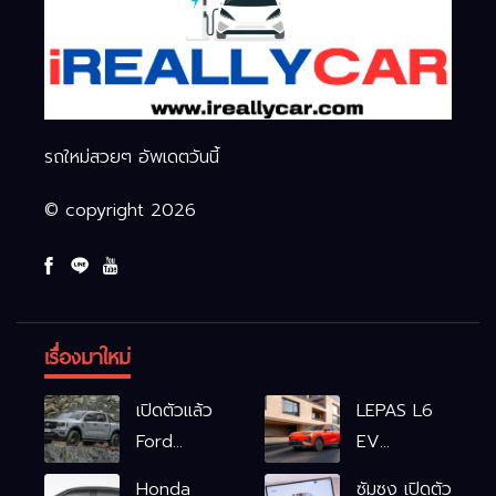
รถใหม่สวยๆ อัพเดตวันนี้
© copyright 2026
เรื่องมาใหม่
เปิดตัวแล้ว
LEPAS L6
Ford
EV
Ranger
รถไฟฟ้า100%
Honda
ซัมซุง เปิดตัว