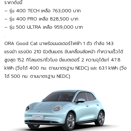
ราคาดังนี้
– รุ่น 400 TECH เหลือ 763,000 บาท
– รุ่น 400 PRO เหลือ 828,500 บาท
– รุ่น 500 ULTRA เหลือ 959,000 บาท
.
ORA Good Cat มาพร้อมมอเตอร์ไฟฟ้า 1 ตัว กำลัง 143
แรงม้า แรงบิด 210 นิวตันเมตร ขับเคลื่อนล้อหน้า ทำความเร็วได้
สูงสุด 152 กิโลเมตร/ชั่วโมง มีแบตเตอรี่ 2 ความจุได้แก่ 47.8
kWh (วิ่งได้ 400 กม. ตามมาตรฐาน NEDC) และ 63.1 kWh (วิ่ง
ได้ 500 กม. ตามมาตรฐาน NEDC)