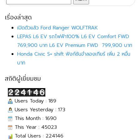
สำหรับ:
เรื่องล่าสุด
เปิดตัวแล้ว Ford Ranger WOLFTRAK
LEPAS L6 EV รถไฟฟ้า100% L6 EV Comfort FWD
769,900 บาท L6 EV Premium FWD 799,900 บาท
Honda Civic S+ shift ฟังก์ชันจำลองเกียร์ เพิ่ม 2 หมื่น
บาท
สถิติผู้เยี่ยมชม
Users Today : 189
Users Yesterday : 173
This Month : 1690
This Year : 45023
Total Users : 224146