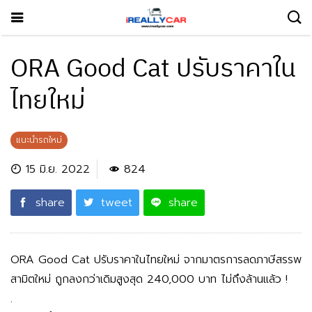
ORA Good Cat ปรับราคาใน
ไทยใหม่
แนะนำรถใหม่
15 มิ.ย. 2022
824
share
tweet
share
ORA Good Cat ปรับราคาในไทยใหม่ จากมาตรการลดภาษีสรรพ
สามิตใหม่ ถูกลงกว่าเดิมสูงสุด 240,000 บาท ไม่ถึงล้านแล้ว !
.