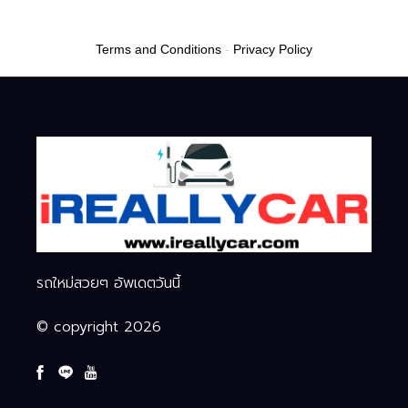
อัจฉริยะ
Terms and Conditions
-
Privacy Policy
รถใหม่สวยๆ อัพเดตวันนี้
© copyright 2026