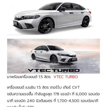
มาพร้อมเครื่องยนต์ 1.5 ลิตร
VTEC TURBO
เครื่องยนต์ เบนซิน 1.5 ลิตร เทอร์โบ เกียร์ CVT
ขยับความแรงขึ้น กำลังสูงสุด 178 แรงม้า ที่ 6,000 รอบต่อ
นาที แรงบิด 240 นิวตันเมตร ที่ 1,700-4,500 รอบต่อนาที