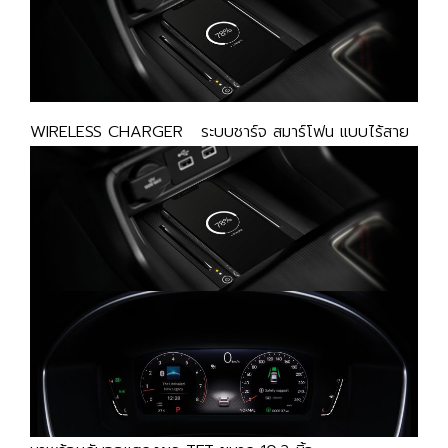
WIRELESS CHARGER
ระบบชาร์จ สมาร์โฟน แบบไร้สาย