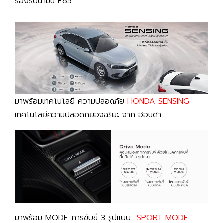
รองรับน้ำมัน E85
มาพร้อมเทคโนโลยี ความปลอดภัย
HONDA SENSING
เทคโนโลยีความปลอดภัยอัจฉริยะ จาก ฮอนด้า
มาพร้อม MODE การขับขี่ 3 รูปแบบ
SPORT MODE