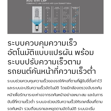
ระบบควบคุมความเร็ว
อัตโนมัติแบบแปรผัน พร้อม
ระบบปรับความเร็วตาม
รถยนต์คันหน้าที่ความเร็วต่ำ
ระบบช่วยควบคุมความเร็วของรถให้คงที่ตามที่ผู้ขับขี่ตั้งค่าไว้
และระบบจะปรับความเร็วอัตโนมัติ โดยมีกล้องตรวจจับรถคัน
หน้าเพื่อรักษาระยะห่างจากรถคันหน้าอย่างเหมาะสม และในการ
ขับขี่ที่ความเร็วต่ำ ระบบจะช่วยปรับความเร็วให้รถเคลื่อนที่ตาม
รถคันหน้า รวมถึงเบรกและหยุดตามอัตโนมัติ ระบบจะเริ่ม