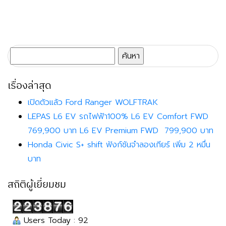
ค้นหา
สำหรับ:
เรื่องล่าสุด
เปิดตัวแล้ว Ford Ranger WOLFTRAK
LEPAS L6 EV รถไฟฟ้า100% L6 EV Comfort FWD
769,900 บาท L6 EV Premium FWD 799,900 บาท
Honda Civic S+ shift ฟังก์ชันจำลองเกียร์ เพิ่ม 2 หมื่น
บาท
สถิติผู้เยี่ยมชม
Users Today : 92