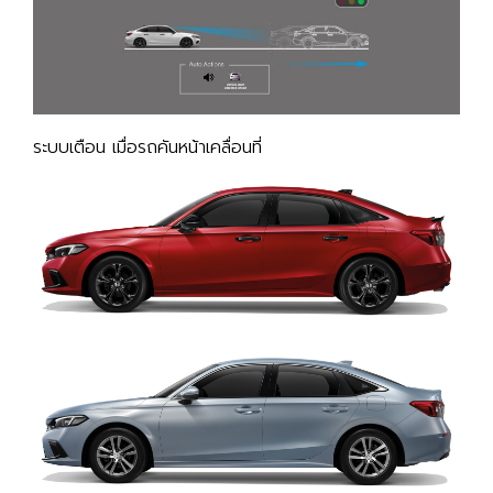
ระบบเตือน เมื่อรถคันหน้าเคลื่อนที่