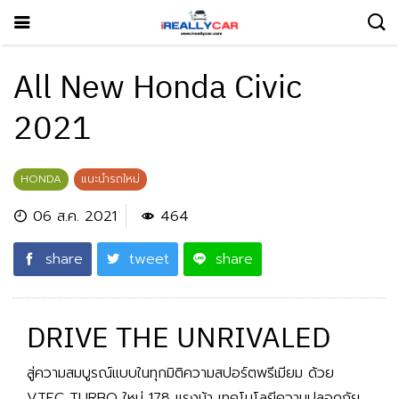
All New Honda Civic
2021
HONDA
แนะนำรถใหม่
06 ส.ค. 2021
464
share
tweet
share
DRIVE THE UNRIVALED
สู่ความสมบูรณ์แบบในทุกมิติความสปอร์ตพรีเมียม ด้วย
VTEC TURBO ใหม่ 178 แรงม้า เทคโนโลยีความปลอดภัย