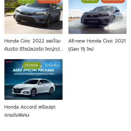
Honda Civic 2022 เผยโฉม
All-new Honda Civic 2021
คันจริง ดีไซน์สปอร์ต ใหญ่กว่า
(Gen 11) ใหม่
เดิม
HONDA
โปรโมชั่น
Honda Accord พร้อมชุด
ตกแต่งพิเศษ