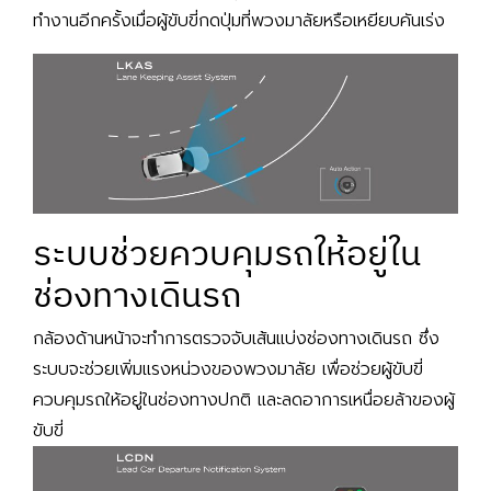
ทำงานอีกครั้งเมื่อผู้ขับขี่กดปุ่มที่พวงมาลัยหรือเหยียบคันเร่ง
ระบบช่วยควบคุมรถให้อยู่ใน
ช่องทางเดินรถ
กล้องด้านหน้าจะทำการตรวจจับเส้นแบ่งช่องทางเดินรถ ซึ่ง
ระบบจะช่วยเพิ่มแรงหน่วงของพวงมาลัย เพื่อช่วยผู้ขับขี่
ควบคุมรถให้อยู่ในช่องทางปกติ และลดอาการเหนื่อยล้าของผู้
ขับขี่