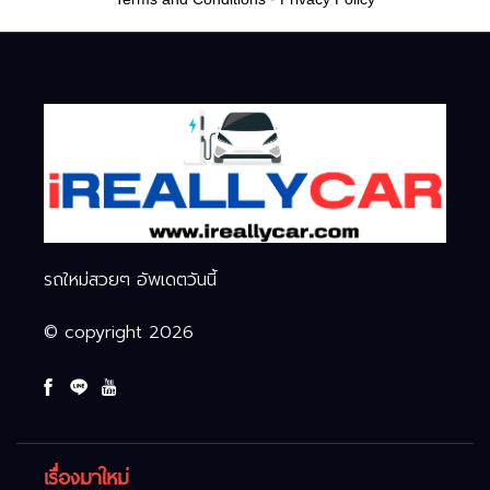
รถใหม่สวยๆ อัพเดตวันนี้
© copyright 2026
เรื่องมาใหม่