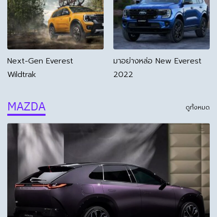
Next-Gen Everest
มาอย่างหล่อ New Everest
Wildtrak
2022
MAZDA
ดูทั้งหมด