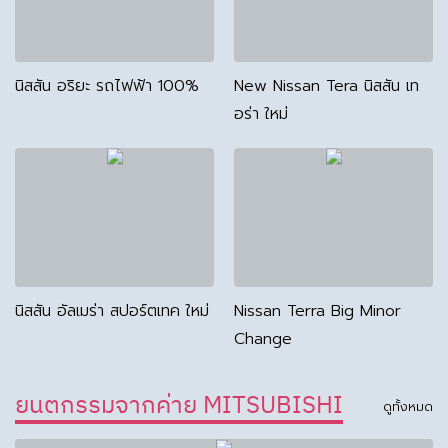
นิสสัน อริยะ รถไฟฟ้า 100%
New Nissan Tera นิสสัน เท
อร่า ใหม่
นิสสัน อัลเมร่า สปอร์ตเทค ใหม่
Nissan Terra Big Minor
Change
ยนตกรรมจากค่าย MITSUBISHI
ดูทั้งหมด