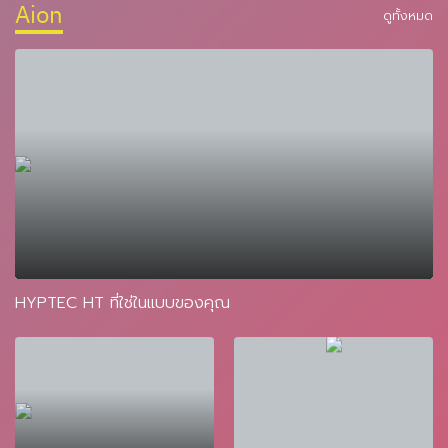
Aion
ดูทั้งหมด
HYPTEC HT ที่ใช่ในแบบของคุณ